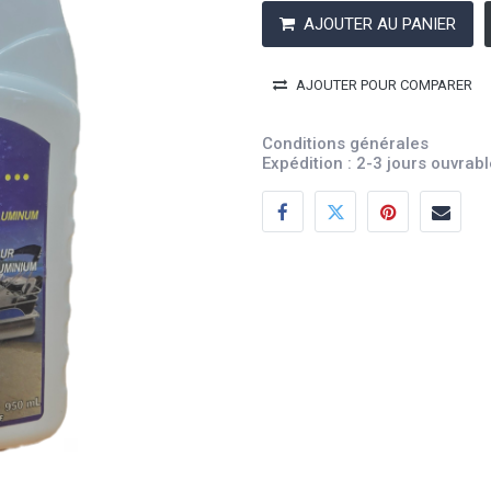
AJOUTER AU PANIER
AJOUTER POUR COMPARER
Conditions générales
Expédition : 2-3 jours ouvrab