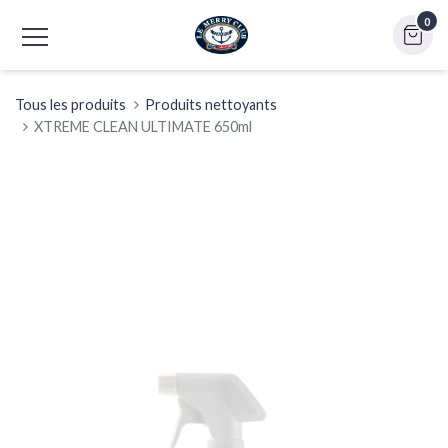
0
Tous les produits
Produits nettoyants
XTREME CLEAN ULTIMATE 650ml