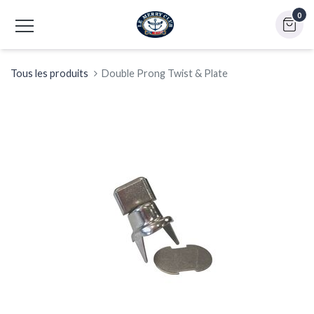
0
Tous les produits
Double Prong Twist & Plate