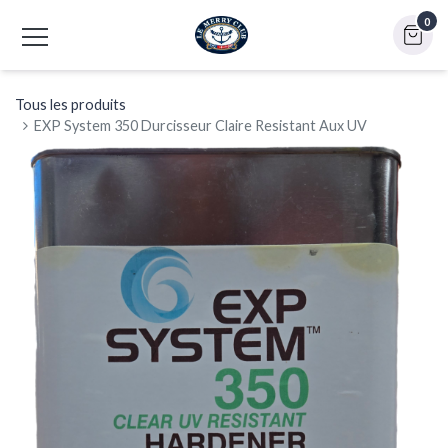
0
Tous les produits
EXP System 350 Durcisseur Claire Resistant Aux UV