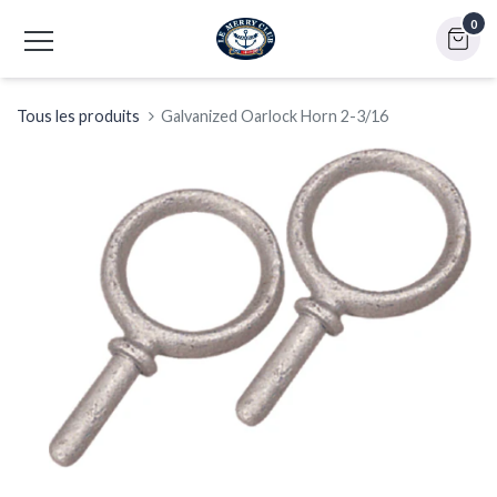
0
Tous les produits
Galvanized Oarlock Horn 2-3/16