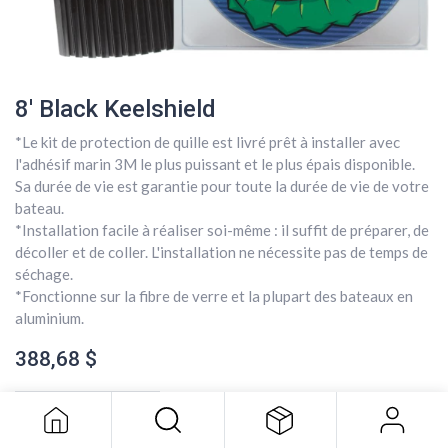
8' Black Keelshield
*Le kit de protection de quille est livré prêt à installer avec
l'adhésif marin 3M le plus puissant et le plus épais disponible.
Sa durée de vie est garantie pour toute la durée de vie de votre
bateau.
*Installation facile à réaliser soi-même : il suffit de préparer, de
décoller et de coller. L'installation ne nécessite pas de temps de
séchage.
*Fonctionne sur la fibre de verre et la plupart des bateaux en
aluminium.
8' Black Keelshield
388,68
$
388,68
$