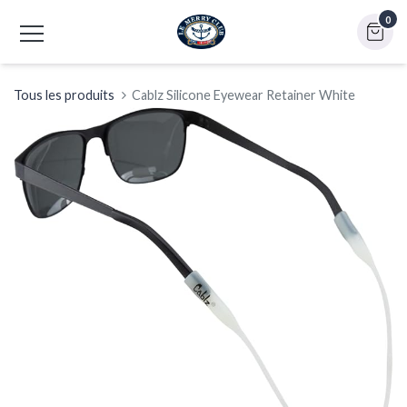
0
Tous les produits
Cablz Silicone Eyewear Retainer White