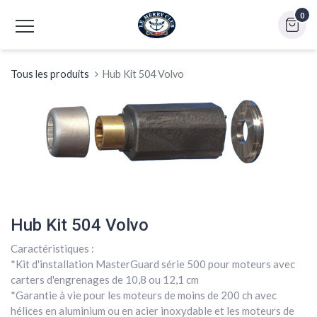
0
Tous les produits
Hub Kit 504 Volvo
Hub Kit 504 Volvo
Caractéristiques :
*Kit d'installation MasterGuard série 500 pour moteurs avec
carters d'engrenages de 10,8 ou 12,1 cm
*Garantie à vie pour les moteurs de moins de 200 ch avec
hélices en aluminium ou en acier inoxydable et les moteurs de