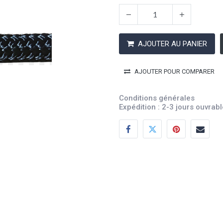
AJOUTER AU PANIER
AJOUTER POUR COMPARER
Conditions générales
Expédition : 2-3 jours ouvrab