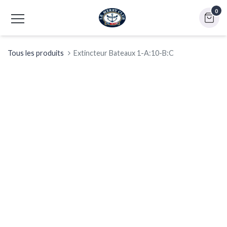
0
Tous les produits
Extincteur Bateaux 1-A:10-B:C