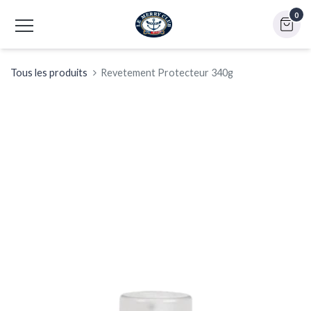
0
Tous les produits
Revetement Protecteur 340g