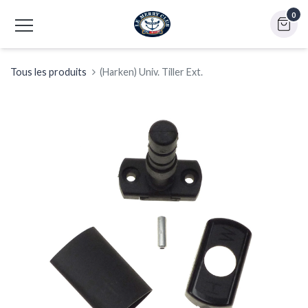
0
Tous les produits
(Harken) Univ. Tiller Ext.