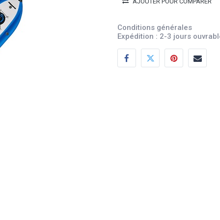
AJOUTER POUR COMPARER
Conditions générales
Expédition : 2-3 jours ouvrab