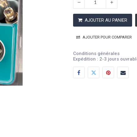
AJOUTER AU PANIER
AJOUTER POUR COMPARER
Conditions générales
Expédition : 2-3 jours ouvrab