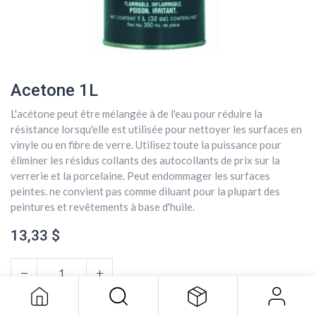
Acetone 1L
L'acétone peut être mélangée à de l'eau pour réduire la
résistance lorsqu'elle est utilisée pour nettoyer les surfaces en
vinyle ou en fibre de verre. Utilisez toute la puissance pour
éliminer les résidus collants des autocollants de prix sur la
verrerie et la porcelaine. Peut endommager les surfaces
peintes. ne convient pas comme diluant pour la plupart des
peintures et revêtements à base d'huile.
13,33
$
Acetone 1L
13,33
$
AJOUTER AU PANIER