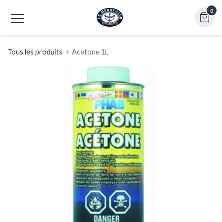
0
Tous les produits
Acetone 1L