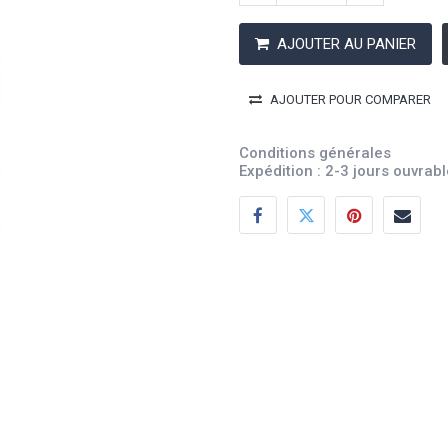
AJOUTER AU PANIER
AJOUTER POUR COMPARER
Conditions générales
Expédition : 2-3 jours ouvrab