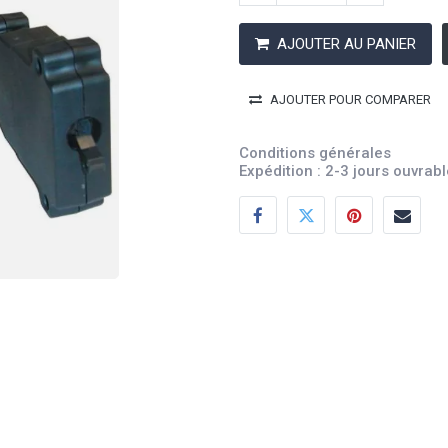
AJOUTER AU PANIER
AJOUTER POUR COMPARER
Conditions générales
Expédition : 2-3 jours ouvrab