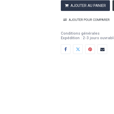
AJOUTER AU PANIER
AJOUTER POUR COMPARER
Conditions générales
Expédition : 2-3 jours ouvrab