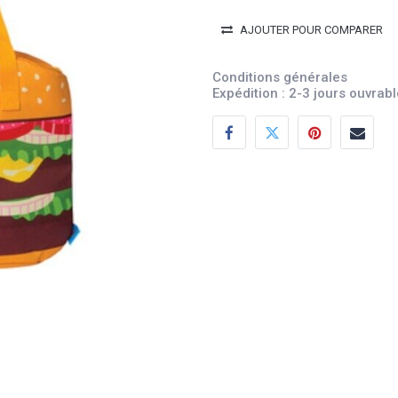
AJOUTER POUR COMPARER
Conditions générales
Expédition : 2-3 jours ouvrab