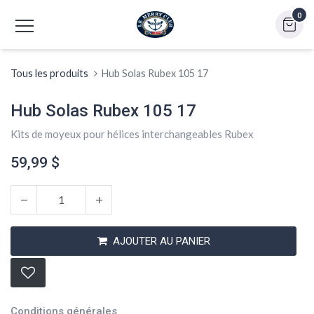
0
Tous les produits
Hub Solas Rubex 105 17
Hub Solas Rubex 105 17
Kits de moyeux pour hélices interchangeables Rubex
59,99
$
AJOUTER AU PANIER
Conditions générales