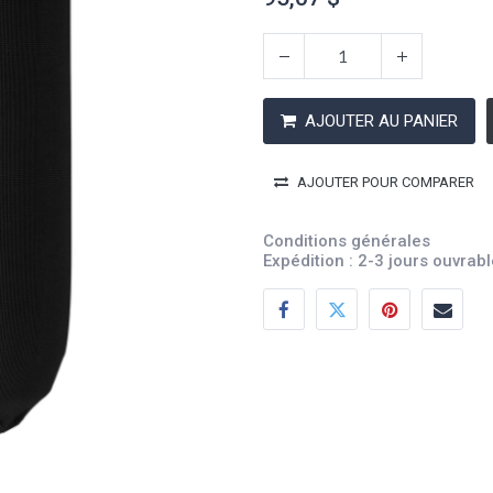
AJOUTER AU PANIER
AJOUTER POUR COMPARER
Conditions générales
Expédition : 2-3 jours ouvrab