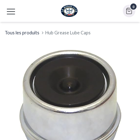
0
Tous les produits
Hub Grease Lube Caps