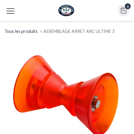
0
Tous les produits
ASSEMBLAGE ARRET ARC ULTIME 3