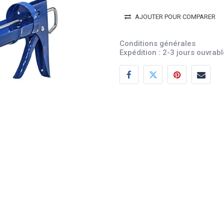
AJOUTER POUR COMPARER
Conditions générales
Expédition : 2-3 jours ouvrab