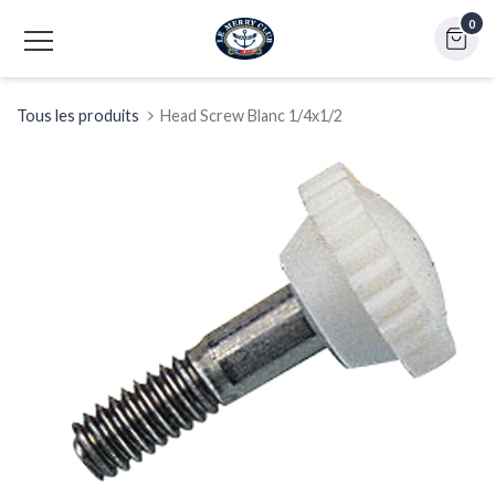
0
Tous les produits
Head Screw Blanc 1/4x1/2