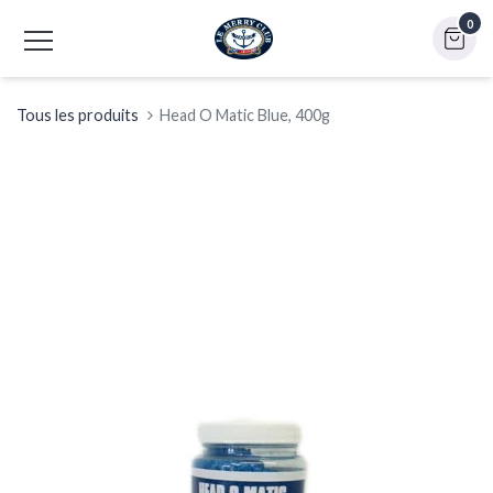
0
Tous les produits
Head O Matic Blue, 400g