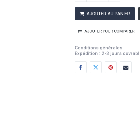
AJOUTER AU PANIER
AJOUTER POUR COMPARER
Conditions générales
Expédition : 2-3 jours ouvrab