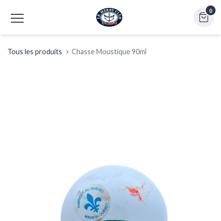
0
Tous les produits
Chasse Moustique 90ml