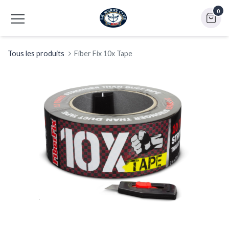
0
Tous les produits
Fiber Fix 10x Tape