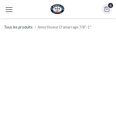
0
Tous les produits
Amortisseur D'amarrage 7/8''-1''