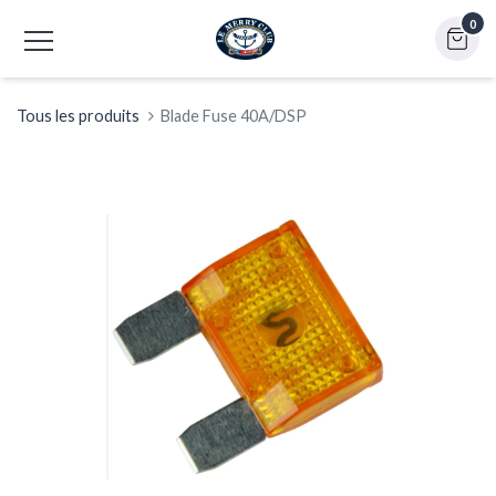
0
Tous les produits
Blade Fuse 40A/DSP