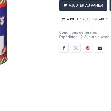
AJOUTER AU PANIER
AJOUTER POUR COMPARER
Conditions générales
Expédition : 2-3 jours ouvrab