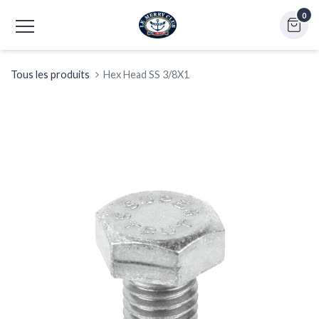
0
Tous les produits
Hex Head SS 3/8X1