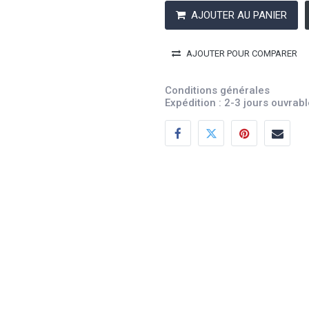
AJOUTER AU PANIER
AJOUTER POUR COMPARER
Conditions générales
Expédition : 2-3 jours ouvrab