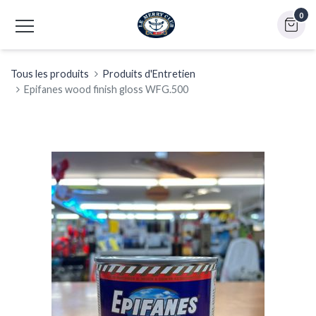
0
Tous les produits
Produits d'Entretien
Epifanes wood finish gloss WFG.500