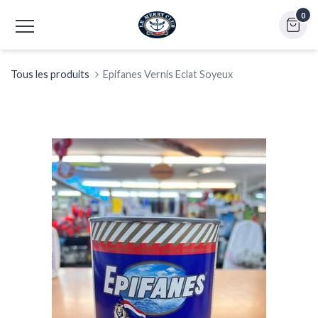
0
Tous les produits
Epifanes Vernis Eclat Soyeux