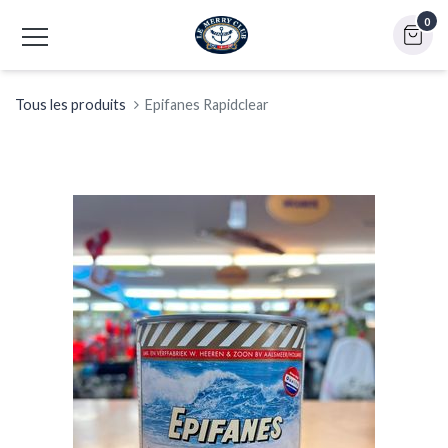
0
Tous les produits
Epifanes Rapidclear