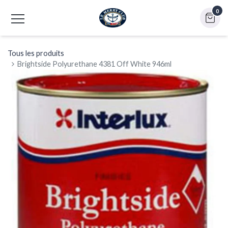
0
Tous les produits
Brightside Polyurethane 4381 Off White 946ml