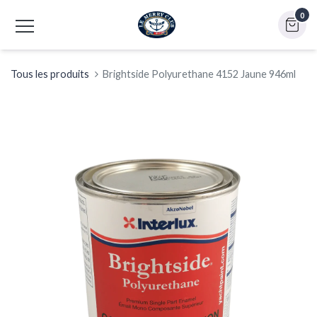
0
Tous les produits
Brightside Polyurethane 4152 Jaune 946ml