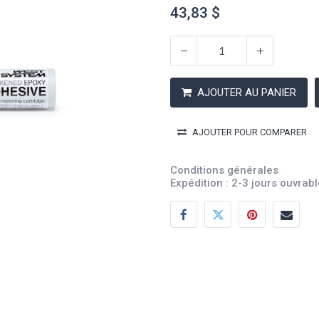
43,83
$
AJOUTER AU PANIER
AJOUTER POUR COMPARER
Conditions générales
Expédition : 2-3 jours ouvrab