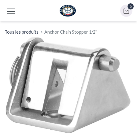
0
Tous les produits
Anchor Chain Stopper 1/2''