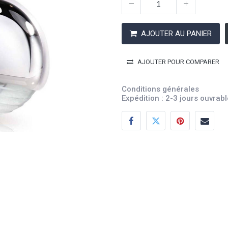
AJOUTER AU PANIER
AJOUTER POUR COMPARER
Conditions générales
Expédition : 2-3 jours ouvrab