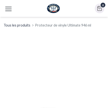
0
Tous les produits
Protecteur de vinyle Ultimate 946 ml