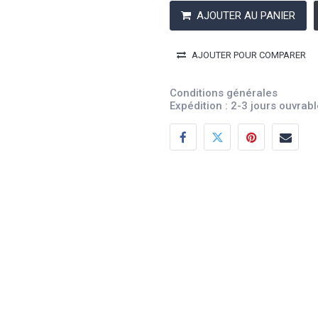
AJOUTER AU PANIER
AJOUTER POUR COMPARER
Conditions générales
Expédition : 2-3 jours ouvrab