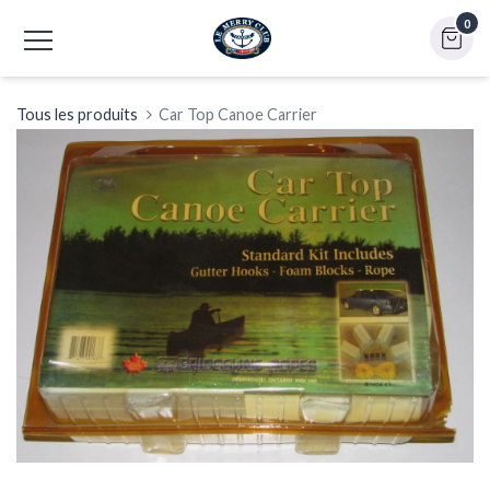
0
Tous les produits
Car Top Canoe Carrier