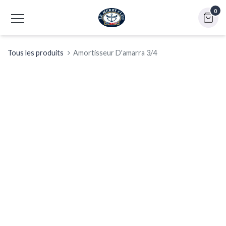
0
Tous les produits
Amortisseur D'amarra 3/4