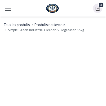
0
Tous les produits
Produits nettoyants
Simple Green Industrial Cleaner & Degreaser 567g