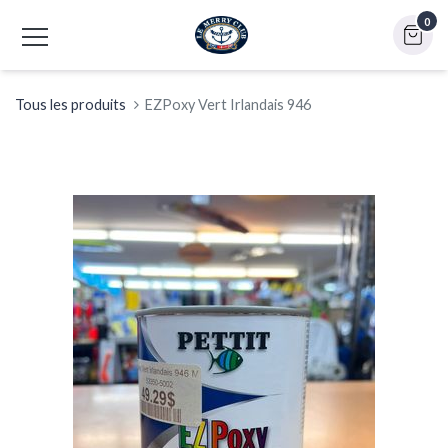
0
Tous les produits
EZPoxy Vert Irlandais 946