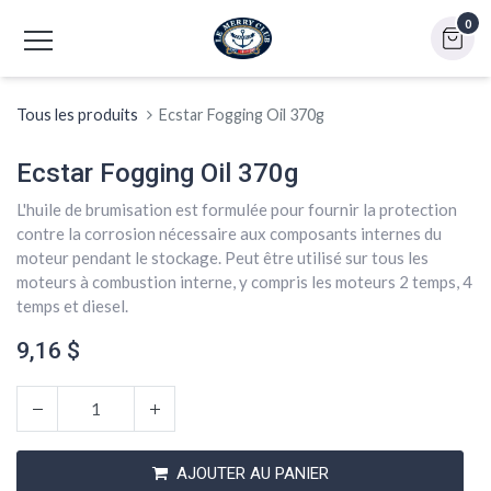
0
Tous les produits
Ecstar Fogging Oil 370g
Ecstar Fogging Oil 370g
L'huile de brumisation est formulée pour fournir la protection
contre la corrosion nécessaire aux composants internes du
moteur pendant le stockage. Peut être utilisé sur tous les
moteurs à combustion interne, y compris les moteurs 2 temps, 4
temps et diesel.
9,16
$
AJOUTER AU PANIER