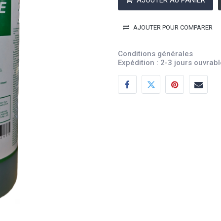
AJOUTER AU PANIER
AJOUTER POUR COMPARER
Conditions générales
Expédition : 2-3 jours ouvrab